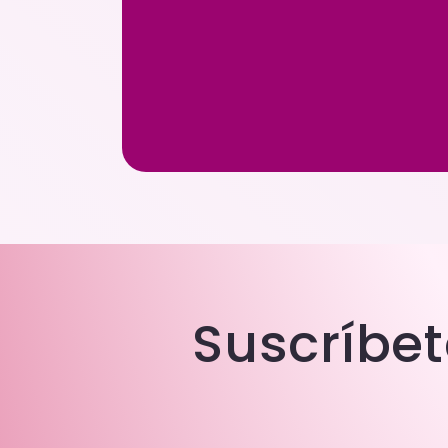
Suscríbet