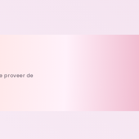
e proveer de