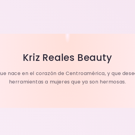
Kriz Reales Beauty
ue nace en el corazón de Centroamérica, y que dese
herramientas a mujeres que ya son hermosas.