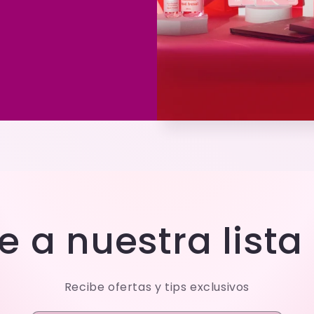
e a nuestra lista
Recibe ofertas y tips exclusivos