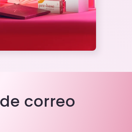
 de correo