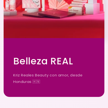
Belleza REAL
Kriz Reales Beauty con amor, desde
Honduras 🇭🇳