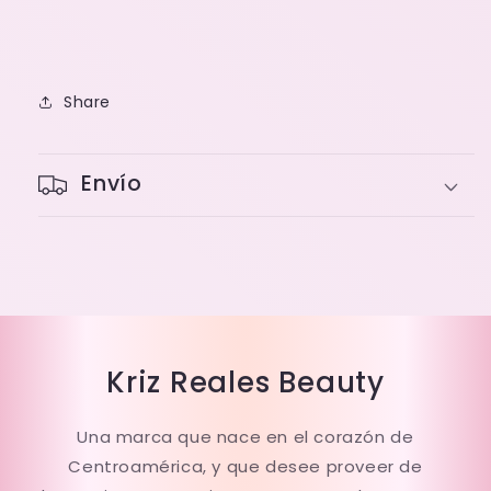
Share
Envío
Kriz Reales Beauty
Una marca que nace en el corazón de
Centroamérica, y que desee proveer de