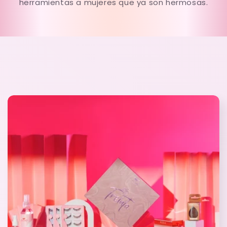
herramientas a mujeres que ya son hermosas.