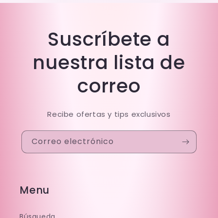
Suscríbete a
nuestra lista de
correo
Recibe ofertas y tips exclusivos
Correo electrónico
Menu
Búsqueda