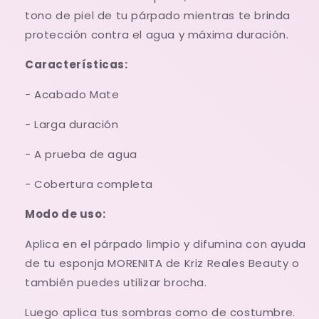
tono de piel de tu párpado mientras te brinda
protección contra el agua y máxima duración.
Características:
- Acabado Mate
- Larga duración
- A prueba de agua
- Cobertura completa
Modo de uso:
Aplica en el párpado limpio y difumina con ayuda
de tu esponja MORENITA de Kriz Reales Beauty o
ta
mbién puedes utilizar brocha.
Luego aplica tus sombras como de costumbre.