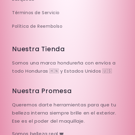
Términos de Servicio
Política de Reembolso
Nuestra Tienda
Somos una marca hondureña con envíos a
todo Honduras 🇭🇳 y Estados Unidos 🇺🇸
Nuestra Promesa
Queremos darte herramientas para que tu
belleza interna siempre brille en el exterior.
Ese es el poder del maquillaje.
Somos belleza real 👑