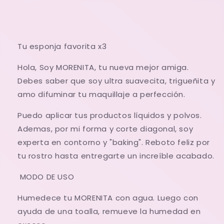
Tu esponja favorita x3
Hola, Soy MORENITA, tu nueva mejor amiga.
Debes saber que soy ultra suavecita, trigueñita y
amo difuminar tu maquillaje a perfección.
Puedo aplicar tus productos líquidos y polvos.
Ademas, por mi forma y corte diagonal, soy
experta en contorno y "baking". Reboto feliz por
tu rostro hasta entregarte un increíble acabado.
MODO DE USO
Humedece tu MORENITA con agua. Luego con
ayuda de una toalla, remueve la humedad en