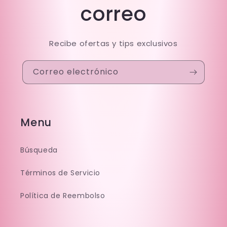
correo
Recibe ofertas y tips exclusivos
Correo electrónico
Menu
Búsqueda
Términos de Servicio
Política de Reembolso