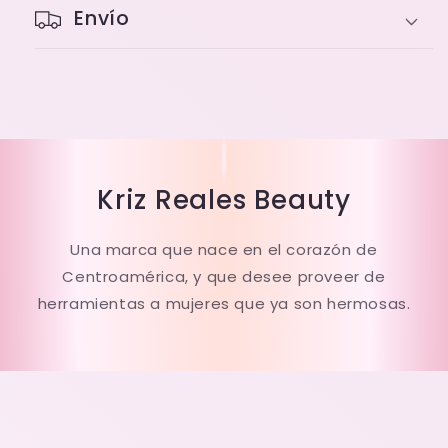
Envío
Kriz Reales Beauty
Una marca que nace en el corazón de
Centroamérica, y que desee proveer de
herramientas a mujeres que ya son hermosas.