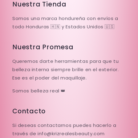
Nuestra Tienda
Somos una marca hondureña con envíos a
todo Honduras 🇭🇳 y Estados Unidos 🇺🇸
Nuestra Promesa
Queremos darte herramientas para que tu
belleza interna siempre brille en el exterior.
Ese es el poder del maquillaje.
Somos belleza real 👑
Contacto
Si deseas contactarnos puedes hacerlo a
través de info@krizrealesbeauty.com