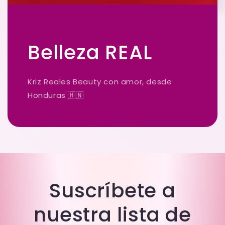
Belleza REAL
Kriz Reales Beauty con amor, desde
Honduras 🇭🇳
Suscríbete a
nuestra lista de