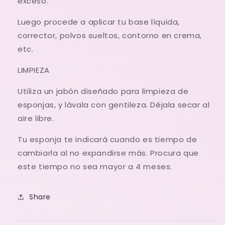
exceso.
Luego procede a aplicar tu base líquida,
corrector, polvos sueltos, contorno en crema,
etc.
LIMPIEZA
Utiliza un jabón diseñado para limpieza de
esponjas, y lávala con gentileza. Déjala secar al
aire libre.
Tu esponja te indicará cuando es tiempo de
cambiarla al no expandirse más. Procura que
este tiempo no sea mayor a 4 meses.
Share